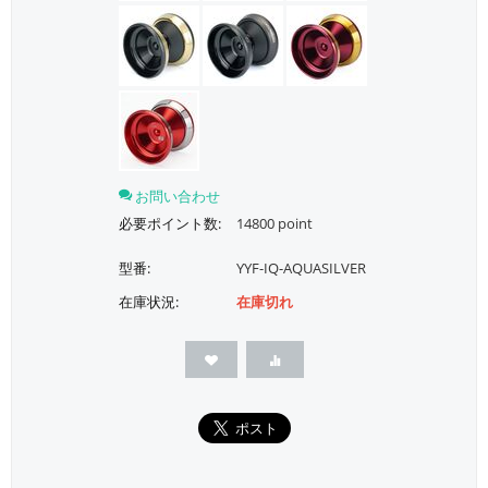
お問い合わせ
必要ポイント数:
14800 point
型番:
YYF-IQ-AQUASILVER
在庫状況:
在庫切れ