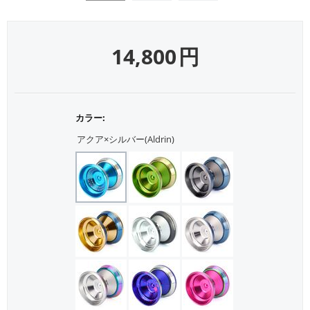
14,800
円
カラー:
アクア×シルバー(Aldrin)