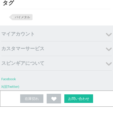
タグ
バイメタル
マイアカウント
カスタマーサービス
スピンギアについて
Facebook
X(旧Twitter)
Instagram
在庫切れ
お問い合わせ