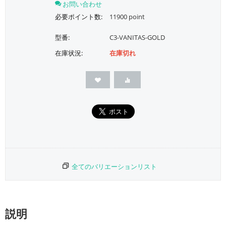
お問い合わせ
必要ポイント数:
11900 point
型番:
C3-VANITAS-GOLD
在庫状況:
在庫切れ
全てのバリエーションリスト
説明