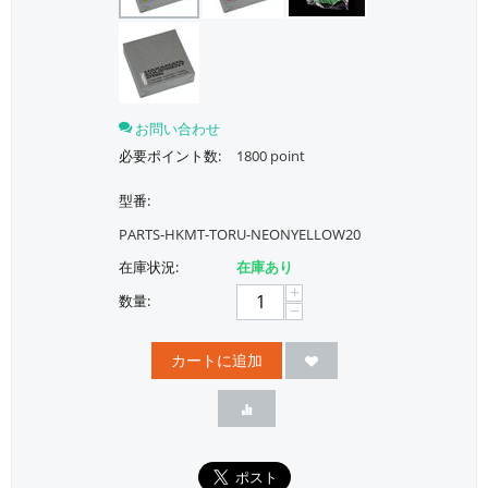
お問い合わせ
必要ポイント数:
1800 point
型番:
PARTS-HKMT-TORU-NEONYELLOW20
在庫状況:
在庫あり
+
数量:
−
カートに追加