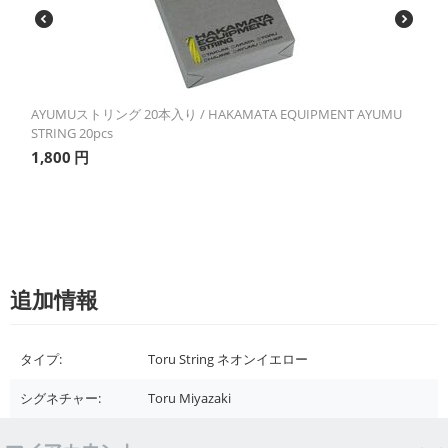
AYUMUストリング 20本入り / HAKAMATA EQUIPMENT AYUMU
STRING 20pcs
1,800
円
追加情報
タイプ:
Toru String ネオンイエロー
シグネチャー:
Toru Miyazaki