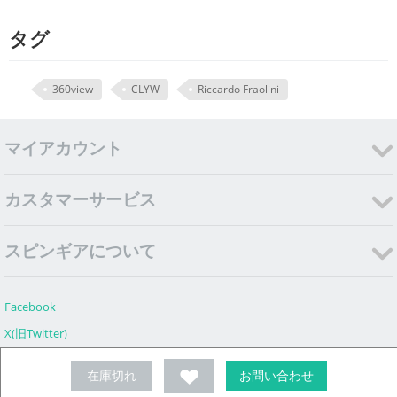
タグ
360view
CLYW
Riccardo Fraolini
マイアカウント
カスタマーサービス
スピンギアについて
Facebook
X(旧Twitter)
Instagram
在庫切れ
お問い合わせ