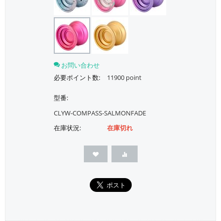
お問い合わせ
必要ポイント数:
11900 point
型番:
CLYW-COMPASS-SALMONFADE
在庫状況:
在庫切れ