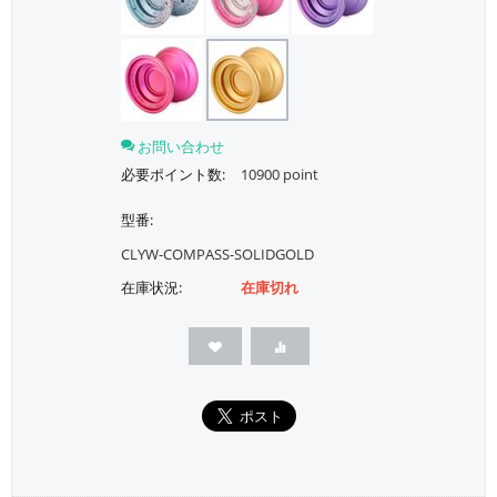
お問い合わせ
必要ポイント数:
10900 point
型番:
CLYW-COMPASS-SOLIDGOLD
在庫状況:
在庫切れ