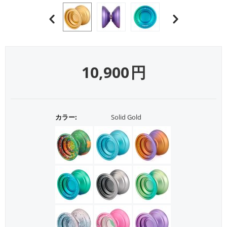
10,900
円
カラー:
Solid Gold