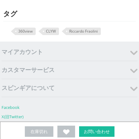
タグ
360view
CLYW
Riccardo Fraolini
マイアカウント
カスタマーサービス
スピンギアについて
Facebook
X(旧Twitter)
Instagram
在庫切れ
お問い合わせ