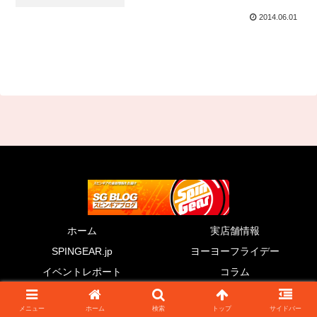
2014.06.01
ホーム
実店舗情報
SPINGEAR.jp
ヨーヨーフライデー
イベントレポート
コラム
© 2011 SG BLOG.
メニュー
ホーム
検索
トップ
サイドバー