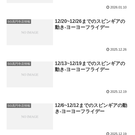
2026.01.10
12/20~12/26までのスピンギアの
SG高円寺店情報
動き-ヨーヨーフライデー
2025.12.26
12/13~12/19までのスピンギアの
SG高円寺店情報
動き-ヨーヨーフライデー
2025.12.19
12/6~12/12までのスピンギアの動
SG高円寺店情報
き-ヨーヨーフライデー
2025.12.19