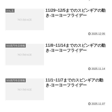
11/29~12/5までのスピンギアの動
けん玉
き-ヨーヨーフライデー
2025.12.05
11/8~11/14までのスピンギアの動
SG高円寺店情報
き-ヨーヨーフライデー
2025.11.14
11/1~11/7までのスピンギアの動
SG高円寺店情報
き-ヨーヨーフライデー
2025.11.07