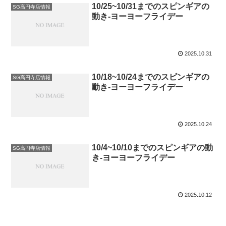
10/25~10/31までのスピンギアの
SG高円寺店情報
動き-ヨーヨーフライデー
2025.10.31
10/18~10/24までのスピンギアの
SG高円寺店情報
動き-ヨーヨーフライデー
2025.10.24
10/4~10/10までのスピンギアの動
SG高円寺店情報
き-ヨーヨーフライデー
2025.10.12