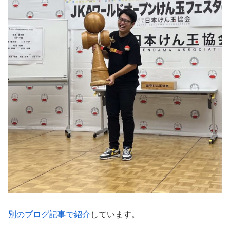
別のブログ記事で紹介
しています。