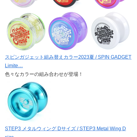
スピンガジェット組み替えカラー2023夏 / SPIN GADGET
Limite…
色々なカラーの組み合わせが登場！
STEP3 メタルウィング Dサイズ / STEP3 Metal Wing D