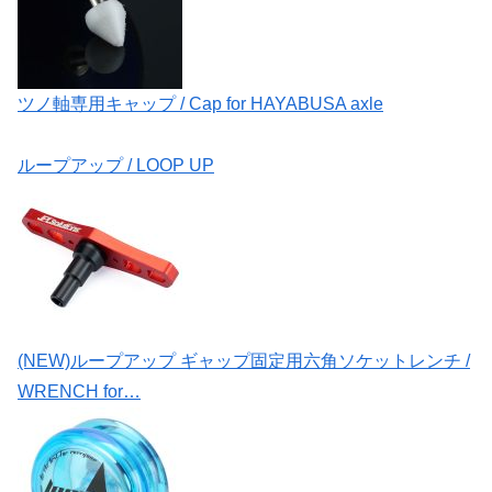
ツノ軸専用キャップ / Cap for HAYABUSA axle
ループアップ / LOOP UP
(NEW)ループアップ ギャップ固定用六角ソケットレンチ /
WRENCH for…