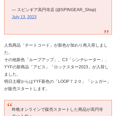
— スピンギア高円寺店 (@SPINGEAR_Shop)
July 13, 2023
人気商品「チートコード」が新色が加わり再入荷しまし
た。
その他新色「ループアップ」、C3「シンチレーター」、
YYFの新商品「アビス」「ロックスター2023」が入荷し
ました。
明日土曜からはYYF新色の「LOOP７２０」「シュガー」
が販売スタートします。
昨晩オンラインで販売スタートした商品が高円寺