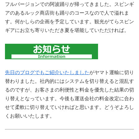
フルバージョンでの阿波踊りが帰ってきました。スピンギ
アのあるルック商店街も踊りのコースなので人で溢れま
す。何かしらの企画を予定しています。観光がてらスピン
ギアにお立ち寄りいただき夏を堪能していただければ。
先日のブログでもご紹介いたしました
がヤマト運輸に切り
替わりました。社内的にはシステムを切り替えると混乱す
るのですが、お客さまの利便性と料金を優先した結果の切
り替えとなっています。今後も運送会社の料金改定に合わ
せて柔軟に切り替えていければと思います。どうぞよろし
くお願いいたします。