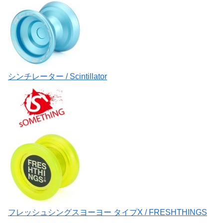
シンチレーター / Scintillator
フレッシュシングスヨーヨー タイプX / FRESHTHINGS