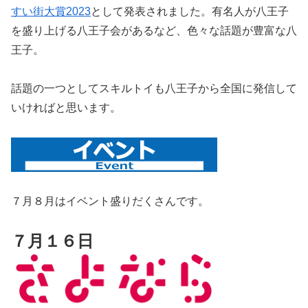
すい街大賞2023
として発表されました。有名人が八王子
を盛り上げる八王子会があるなど、色々な話題が豊富な八
王子。
話題の一つとしてスキルトイも八王子から全国に発信して
いければと思います。
７月８月はイベント盛りだくさんです。
７月１６日