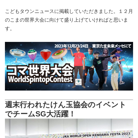
こどもタウンニュースに掲載していただきました。１２月
のこまの世界大会に向けて盛り上げていければと思いま
す。
週末行われたけん玉協会のイベント
でチームSG大活躍！