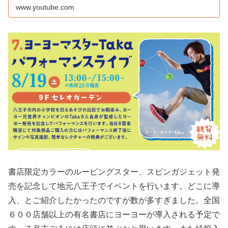
www.youtube.com
書店限定カラーのルーピングスター、スピンガジェット発
売を記念して地元八王子でイベントを行います。どこに導
入、とご紹介したかったのですが数が多すぎました。全国
６００店舗以上の有名書店にヨーヨーが導入される予定で