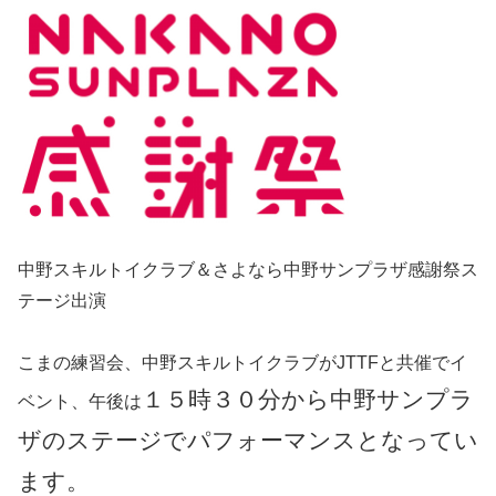
中野スキルトイクラブ＆さよなら中野サンプラザ感謝祭ス
テージ出演
こまの練習会、中野スキルトイクラブがJTTFと共催でイ
１５時３０分から中野サンプラ
ベント、午後は
ザのステージでパフォーマンスとなってい
ます。