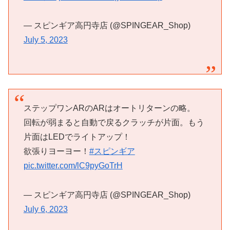
— スピンギア高円寺店 (@SPINGEAR_Shop)
July 5, 2023
ステップワンARのARはオートリターンの略。
回転が弱まると自動で戻るクラッチが片面。もう
片面はLEDでライトアップ！
欲張りヨーヨー！
#スピンギア
pic.twitter.com/lC9pyGoTrH
— スピンギア高円寺店 (@SPINGEAR_Shop)
July 6, 2023