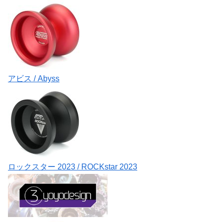
アビス / Abyss
ロックスター 2023 / ROCKstar 2023