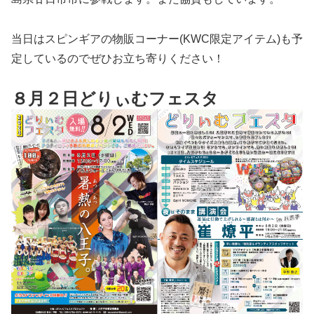
当日はスピンギアの物販コーナー(KWC限定アイテム)も予
定しているのでぜひお立ち寄りください！
８月２日どりぃむフェスタ