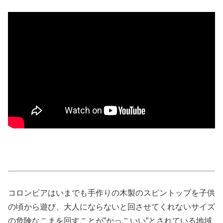
コロンビアはいまでも手作りの木製のスピントップを子供
の頃から遊び、大人にならないと回させてくれないサイズ
の危険なこまを回すことが”かっこいい”とされている地域