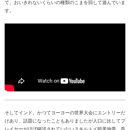
て、おいきれないくらいの種類のこまを回して遊んでいま
す。
そしてインド。かつてヨーヨーの世界大会にエントリーだ
けあり、話題になったこともありましたが人口に比してプ
レイヤーがほぼ確認されていないスキルトイ暗黒地帯。昔