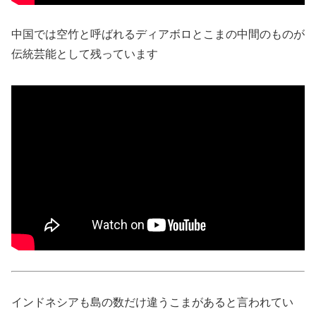
中国では空竹と呼ばれるディアボロとこまの中間のものが
伝統芸能として残っています
インドネシアも島の数だけ違うこまがあると言われてい