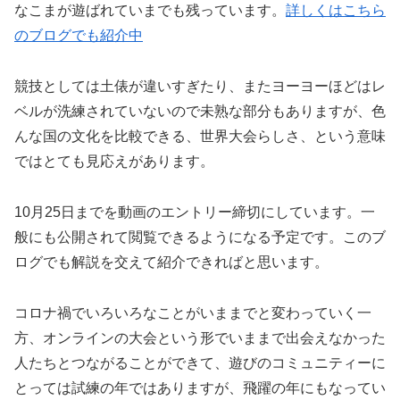
なこまが遊ばれていまでも残っています。
詳しくはこちら
のブログでも紹介中
競技としては土俵が違いすぎたり、またヨーヨーほどはレ
ベルが洗練されていないので未熟な部分もありますが、色
んな国の文化を比較できる、世界大会らしさ、という意味
ではとても見応えがあります。
10月25日までを動画のエントリー締切にしています。一
般にも公開されて閲覧できるようになる予定です。このブ
ログでも解説を交えて紹介できればと思います。
コロナ禍でいろいろなことがいままでと変わっていく一
方、オンラインの大会という形でいままで出会えなかった
人たちとつながることができて、遊びのコミュニティーに
とっては試練の年ではありますが、飛躍の年にもなってい