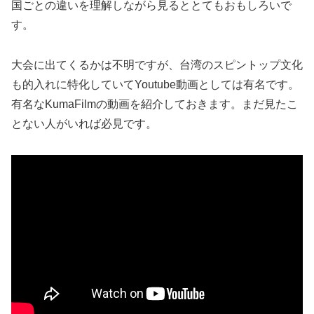
国ごとの違いを理解しながら見るととてもおもしろいで
す。
大会に出てくるかは不明ですが、台湾のスピントップ文化
も的入れに特化していてYoutube動画としては有名です。
有名なKumaFilmの動画を紹介しておきます。まだ見たこ
とない人がいれば必見です。