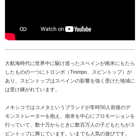
大航海時代に世界中に駆け巡ったスペインが南米にもたら
したものの一つにトロンポ（Trompo、スピントップ）が
あり、スピントップはスペインの影響を強く受けた地域に
は受け継がれています。
メキシコではコメタというブランドが常時50人前後のデ
モンストレーターを抱え、南米を中心にプロモーションを
行っていて、数十万からときに数百万人の子どもたちがス
ピントップに興じています。いまでも人気の遊びです。