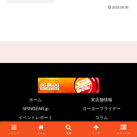
2018.08.05
ホーム
実店舗情報
SPINGEAR.jp
ヨーヨーフライデー
イベントレポート
コラム
© 2011 SG BLOG.
メニュー
ホーム
検索
トップ
サイドバー