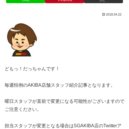
2018.04.22
どもっ！だっちゃんです！
毎週恒例のAKIBA店舗スタッフ紹介記事となります。
曜日スタッフが直前で変更になる可能性がございますので
ご注意ください。
担当スタッフが変更となる場合はSGAKIBA店のTwitterア