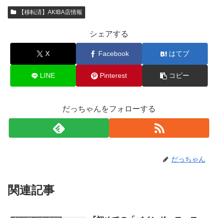
【移転済】AKIBA店情報
シェアする
X
Facebook
はてブ
LINE
Pinterest
コピー
だっちゃんをフォローする
だっちゃん
関連記事