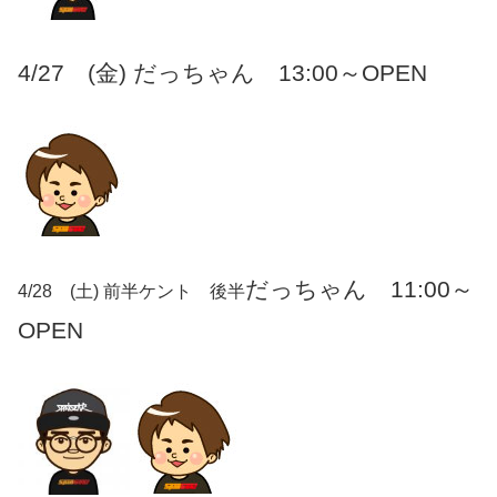
4/27 (金) だっちゃん 13:00～OPEN
だっちゃん 11:00～
4/28 (土) 前半ケント 後半
OPEN