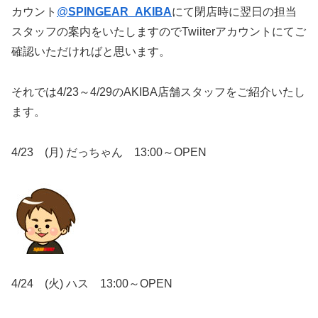
カウント
@
SPINGEAR_AKIBA
にて閉店時に翌日の担当
スタッフの案内をいたしますのでTwiiterアカウントにてご
確認いただければと思います。
それでは4/23～4/29のAKIBA店舗スタッフをご紹介いたし
ます。
4/23 (月) だっちゃん 13:00～OPEN
4/24 (火) ハス 13:00～OPEN