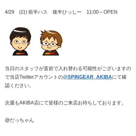
4/29 (日) 前半ハス 後半ひっしー 11:00～OPEN
当日のスタッフが直前で入れ替わる可能性がございますの
で当店Twitterアカウントの
@
SPINGEAR_AKIBA
にて確
認ください。
次週もAKIBA店にて皆様のご来店お待ちしております。
@だっちゃん