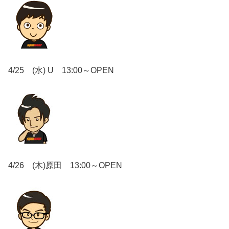
4/25 (水) U 13:00～OPEN
4/26 (木)原田 13:00～OPEN