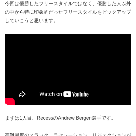
今回は優勝したフリースタイルではなく、優勝した人以外
の中から特に印象的だったフリースタイルをピックアップ
していこうと思います。
まずは1人目、RecessのAndrew Bergen選手です。
高難易度のスラック、ラセレーション、リジェクションが