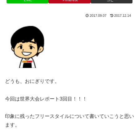
2017.09.07
2017.12.14
どうも、おにぎりです。
今回は世界大会レポート3回目！！！
印象に残ったフリースタイルについて書いていこうと思い
ます。