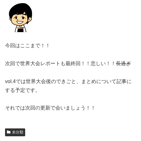
今回はここまで！！
次回で世界大会レポートも最終回！！悲しい！！
長過ぎ
vol.4では世界大会後のできごと、まとめについて記事に
する予定です。
それでは次回の更新で会いましょう！！
未分類