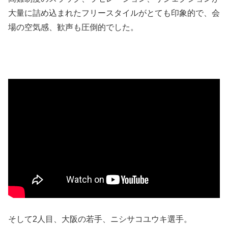
大量に詰め込まれたフリースタイルがとても印象的で、会
場の空気感、歓声も圧倒的でした。
そして2人目、大阪の若手、ニシサコユウキ選手。