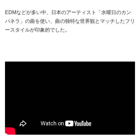
EDMなどが多い中、日本のアーティスト「水曜日のカン
パネラ」の曲を使い、曲の独特な世界観とマッチしたフリ
ースタイルが印象的でした。