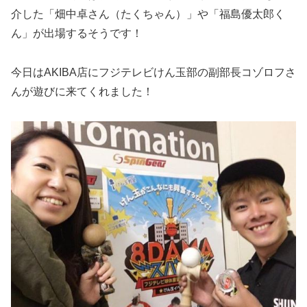
介した「畑中卓さん（たくちゃん）」や「福島優太郎く
ん」が出場するそうです！
今日はAKIBA店にフジテレビけん玉部の副部長コゾロフさ
んが遊びに来てくれました！