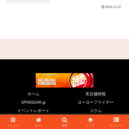
2015.11.07
ホーム
実店舗情報
SPINGEAR.jp
ヨーヨーフライデー
イベントレポート
コラム
© 2011 SG BLOG.
メニュー
ホーム
検索
トップ
サイドバー