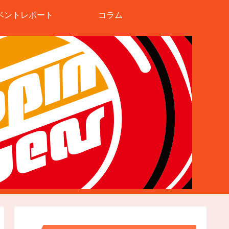
ベントレポート
コラム