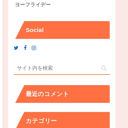
ヨーフライデー
Social
最近のコメント
カテゴリー