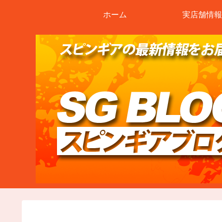
ホーム
実店舗情報