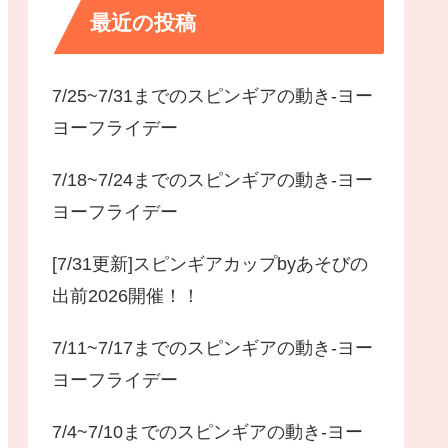
最近の投稿
7/25~7/31までのスピンギアの動き-ヨー
ヨーフライデー
7/18~7/24までのスピンギアの動き-ヨー
ヨーフライデー
[7/31更新]スピンギアカップbyあそびの
出前2026開催！！
7/11~7/17までのスピンギアの動き-ヨー
ヨーフライデー
7/4~7/10までのスピンギアの動き-ヨー