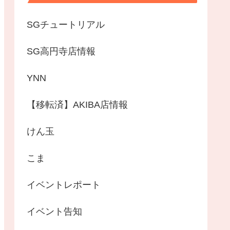
SGチュートリアル
SG高円寺店情報
YNN
【移転済】AKIBA店情報
けん玉
こま
イベントレポート
イベント告知