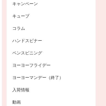
キャンペーン
キューブ
コラム
ハンドスピナー
ペンスピニング
ヨーヨーフライデー
ヨーヨーマンデー（終了）
入荷情報
動画