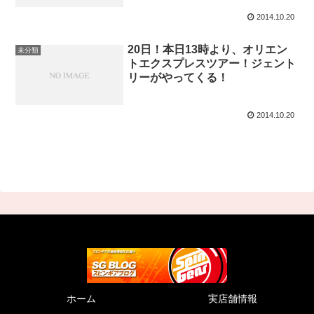
2014.10.20
20日！本日13時より、オリエン
未分類
トエクスプレスツアー！ジェント
リーがやってくる！
2014.10.20
ホーム
実店舗情報