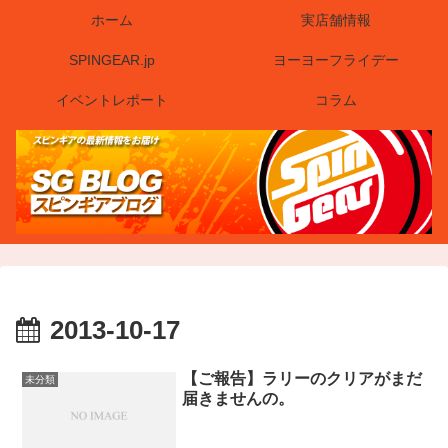
ホーム
実店舗情報
SPINGEAR.jp
ヨーヨーフライデー
イベントレポート
コラム
2013-10-17
【ご報告】ラリーのクリアがまだ
未分類
届きませんの。