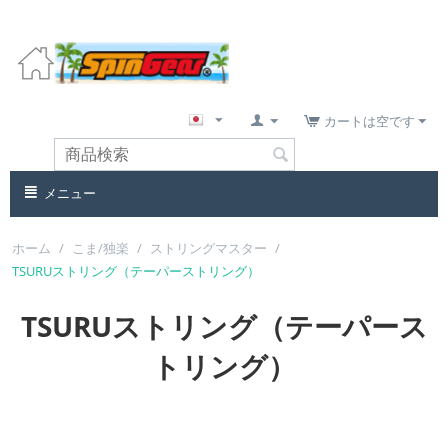
カートは空です
メニュー
ホーム
/
こま/独楽
/
ストリングマスター
/
TSURUストリング（テーパーストリング）
TSURUストリング（テーパース
トリング）