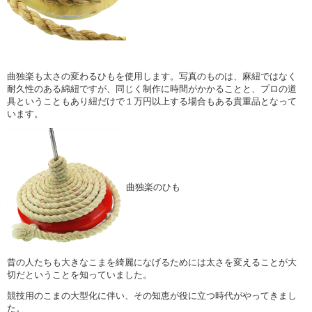
曲独楽も太さの変わるひもを使用します。写真のものは、麻紐ではなく
耐久性のある綿紐ですが、同じく制作に時間がかかることと、プロの道
具ということもあり紐だけで１万円以上する場合もある貴重品となって
います。
曲独楽のひも
昔の人たちも大きなこまを綺麗になげるためには太さを変えることが大
切だということを知っていました。
競技用のこまの大型化に伴い、その知恵が役に立つ時代がやってきまし
た。