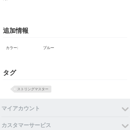
追加情報
カラー:
ブルー
タグ
ストリングマスター
マイアカウント
カスタマーサービス