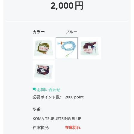
2,000
円
カラー:
ブルー
お問い合わせ
必要ポイント数:
2000 point
型番:
KOMA-TSURUSTRING-BLUE
在庫状況:
在庫切れ