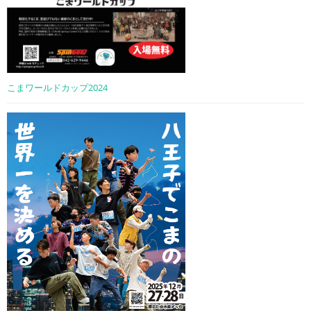
こまワールドカップ2024