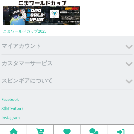
こまワールドカップ2025
マイアカウント
カスタマーサービス
スピンギアについて
Facebook
X(旧Twitter)
Instagram