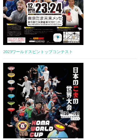
2023ワールドスピントップコンテスト