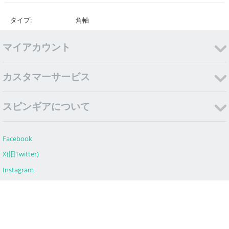
タイプ:
角軸
マイアカウント
カスタマーサービス
スピンギアについて
Facebook
X(旧Twitter)
Instagram