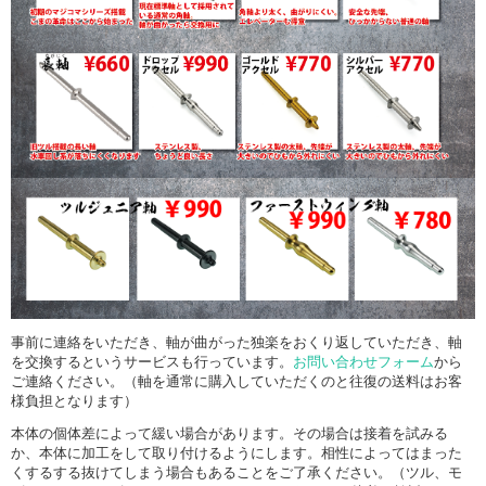
事前に連絡をいただき、軸が曲がった独楽をおくり返していただき、軸
を交換するというサービスも行っています。
お問い合わせフォーム
から
ご連絡ください。（軸を通常に購入していただくのと往復の送料はお客
様負担となります）
本体の個体差によって緩い場合があります。その場合は接着を試みる
か、本体に加工をして取り付けるようにします。相性によってはまった
くするする抜けてしまう場合もあることをご了承ください。（ツル、モ