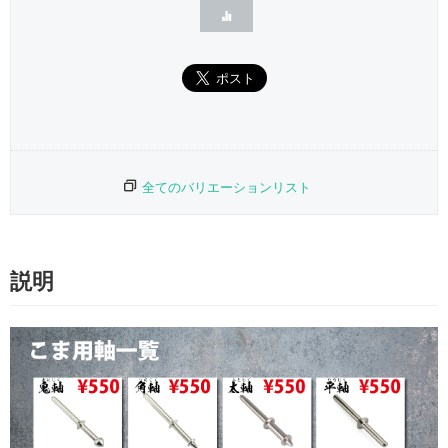
全てのバリエーションリスト
説明