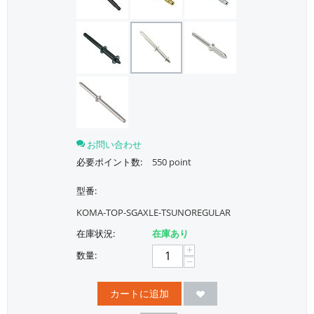
お問い合わせ
必要ポイント数:
550 point
型番:
KOMA-TOP-SGAXLE-TSUNOREGULAR
在庫状況:
在庫あり
+
数量:
−
カートに追加