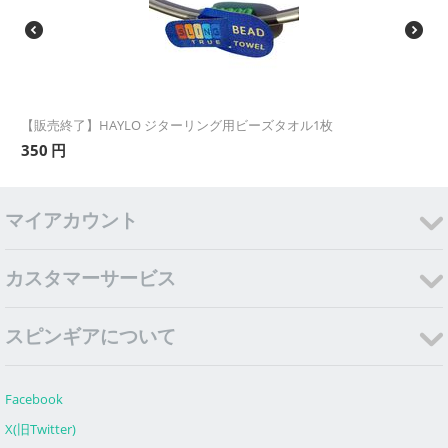
【販売終了】HAYLO ジターリング用ビーズタオル1枚
350
円
マイアカウント
カスタマーサービス
スピンギアについて
Facebook
X(旧Twitter)