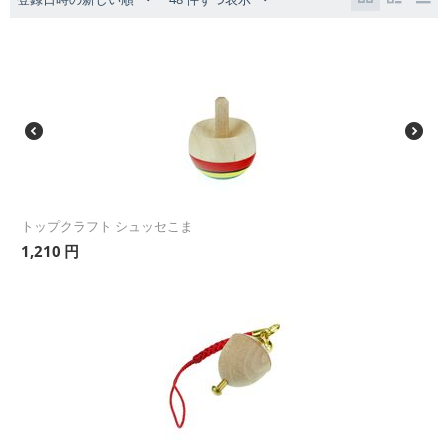
トップクラフト シュッセこま
1,210
円