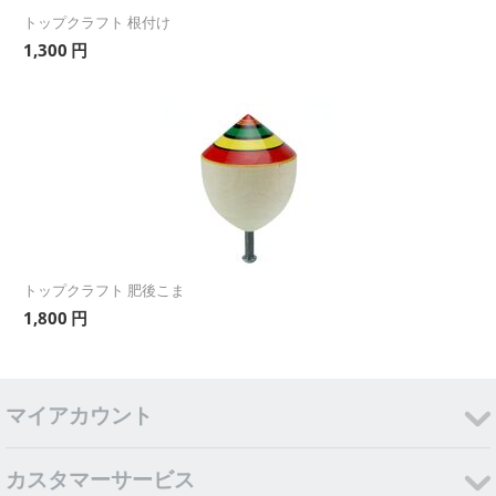
トップクラフト 根付け
1,300
円
トップクラフト 肥後こま
1,800
円
マイアカウント
カスタマーサービス