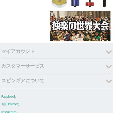
マイアカウント
カスタマーサービス
スピンギアについて
Facebook
X(旧Twitter)
Instagram