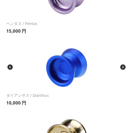
ペンタス / Pentas
15,000
円
ダイアンサス / Dianthus
10,000
円