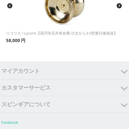
リコリス / Lycoris【高円寺店共有在庫-注文から3-5営業日後発送】
58,000
円
マイアカウント
カスタマーサービス
スピンギアについて
Facebook