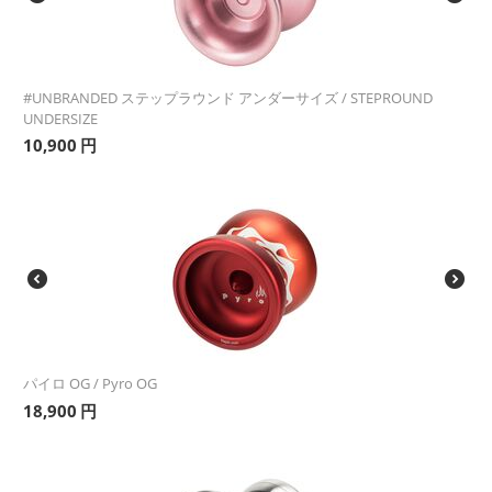
#UNBRANDED ステップラウンド アンダーサイズ / STEPROUND
UNDERSIZE
10,900
円
パイロ OG / Pyro OG
18,900
円