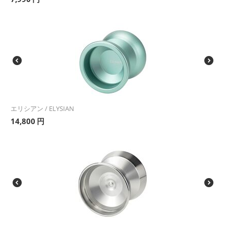
エリシアン / ELYSIAN
14,800
円