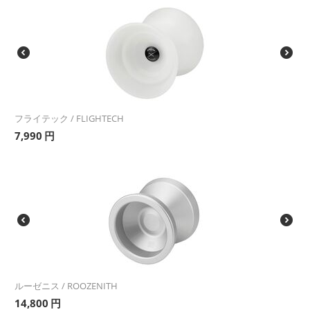
フライテック / FLIGHTECH
7,990
円
ルーゼニス / ROOZENITH
14,800
円