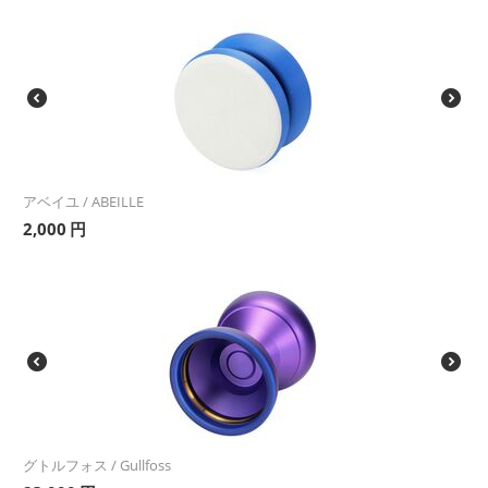
アベイユ / ABEILLE
2,000
円
グトルフォス / Gullfoss