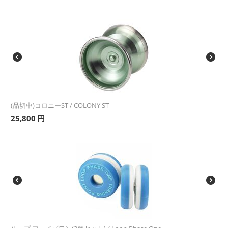
(品切中)コロニーST / COLONY ST
25,800
円