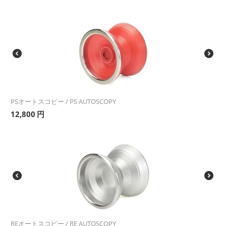
PSオートスコピー / PS AUTOSCOPY
12,800
円
REオートスコピー / RE AUTOSCOPY