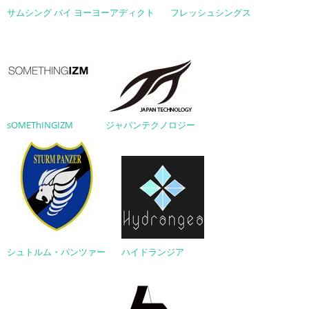
サムシング バイ ヨーヨーアディクト
フレッシュシングス
sOMEThINGIZM
ジャパンテクノロジー
シュトルム・パンツァー
ハイドランジア