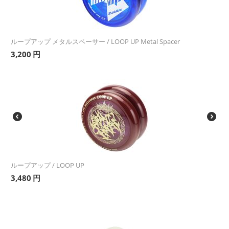
ループアップ メタルスペーサー / LOOP UP Metal Spacer
3,200
円
ループアップ / LOOP UP
3,480
円