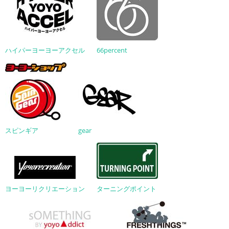
ハイパーヨーヨーアクセル
66percent
スピンギア
gear
ヨーヨーリクリエーション
ターニングポイント