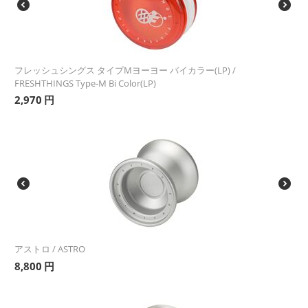
フレッシュシングス タイプMヨーヨー バイカラー(LP) /
FRESHTHINGS Type-M Bi Color(LP)
2,970
円
アストロ / ASTRO
8,800
円