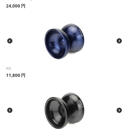
24,000
円
KG
11,800
円