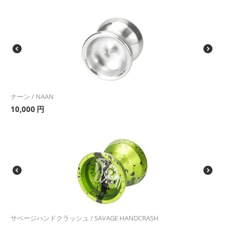
ナーン / NAAN
10,000
円
サベージハンドクラッシュ / SAVAGE HANDCRASH