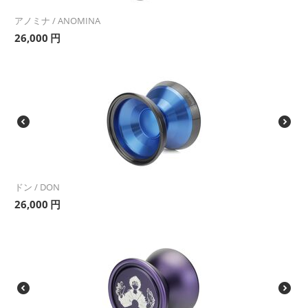
アノミナ / ANOMINA
26,000
円
ドン / DON
26,000
円