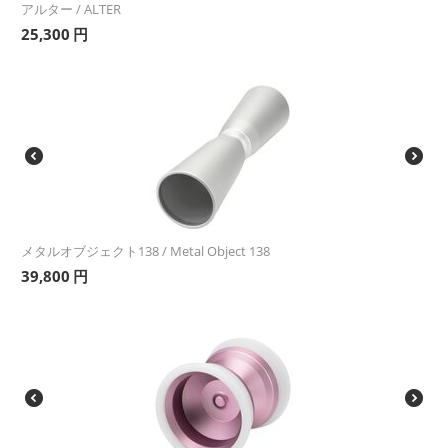
アルター / ALTER
25,300
円
メタルオブジェクト138 / Metal Object 138
39,800
円