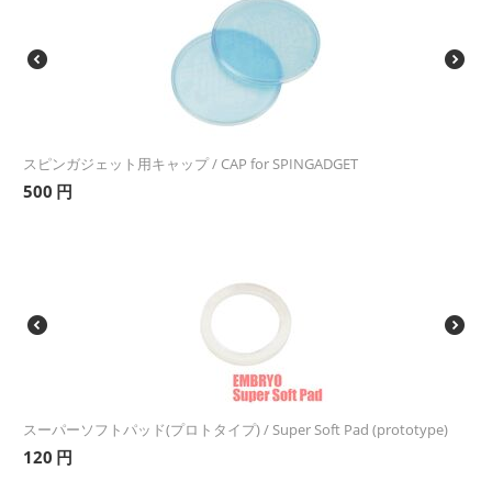
スピンガジェット用キャップ / CAP for SPINGADGET
500
円
スーパーソフトパッド(プロトタイプ) / Super Soft Pad (prototype)
120
円