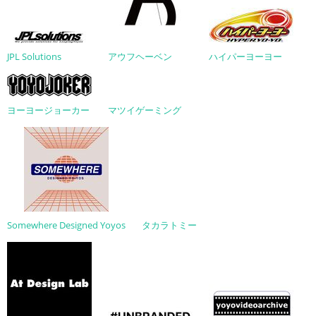
JPL Solutions
アウフヘーベン
ハイパーヨーヨー
ヨーヨージョーカー
マツイゲーミング
Somewhere Designed Yoyos
タカラトミー