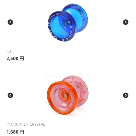
K3
2,500
円
クリスタル / CRYSTAL
1,680
円