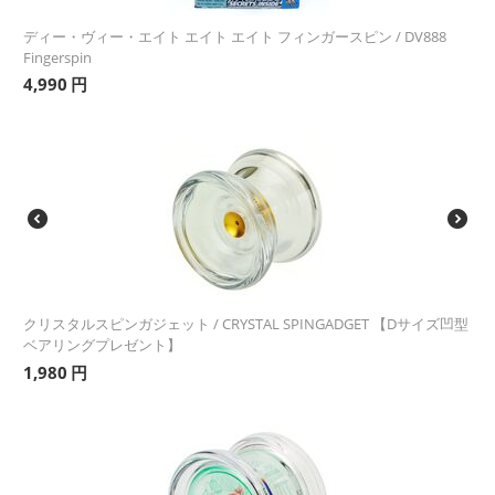
ディー・ヴィー・エイト エイト エイト フィンガースピン / DV888
Fingerspin
4,990
円
クリスタルスピンガジェット / CRYSTAL SPINGADGET 【Dサイズ凹型
ベアリングプレゼント】
1,980
円