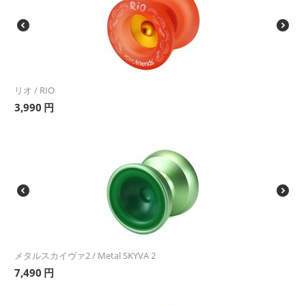
リオ / RIO
3,990
円
メタルスカイヴァ2 / Metal SKYVA 2
7,490
円