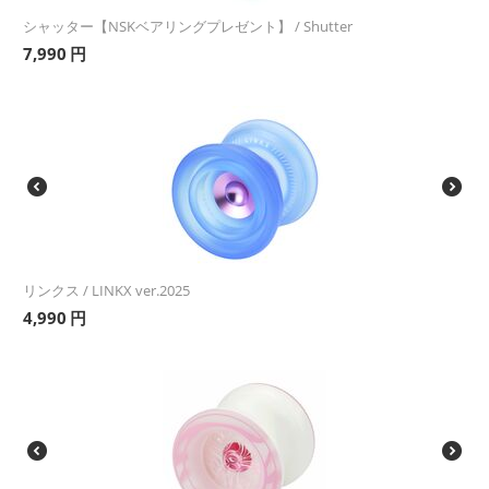
シャッター【NSKベアリングプレゼント】 / Shutter
7,990
円
リンクス / LINKX ver.2025
4,990
円