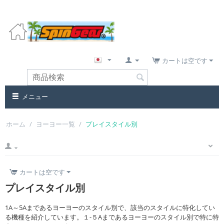
カートは空です
メニュー
ホーム
/
ヨーヨー一覧
/
プレイスタイル別
カートは空です
プレイスタイル別
1A～5Aまであるヨーヨーのスタイル別で、該当のスタイルに特化してい
る機種を紹介しています。１-５Aまであるヨーヨーのスタイル別で特に特