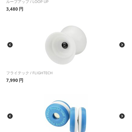
ループアップ / LOOP UP
3,480
円
フライテック / FLIGHTECH
7,990
円