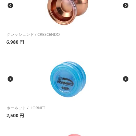
クレッシェンド / CRESCENDO
6,980
円
ホーネット / HORNET
2,500
円