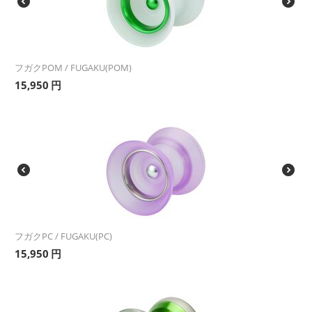
フガクPOM / FUGAKU(POM)
15,950
円
フガクPC / FUGAKU(PC)
15,950
円