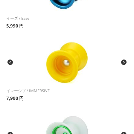
イーズ / Ease
5,990
円
イマーシブ / IMMERSIVE
7,990
円