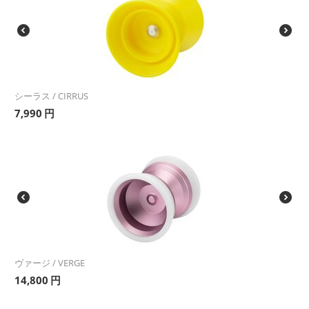
シーラス / CIRRUS
7,990
円
ヴァージ / VERGE
14,800
円