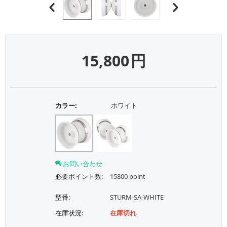
15,800
円
カラー:
ホワイト
お問い合わせ
必要ポイント数:
15800 point
型番:
STURM-SA-WHITE
在庫状況:
在庫切れ