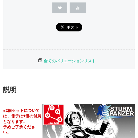
全てのバリエーションリスト
説明
※2個セットについて
は、冊子は1冊の付属
となります。
予めご了承くださ
い。