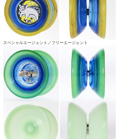
スペシャルエージェント／フリーエージェント