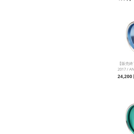
【販売終了
2017 / A
24,200