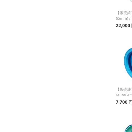
【販売終
65mm) / 
22,000
【販売終了
MIRAGE'
7,700