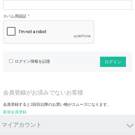
スパム用認証
ログイン情報を記憶
ログイン
会員登録がお済みでないお客様
会員登録すると2回目以降のお買い物がスムーズになります。
新規会員登録
マイアカウント