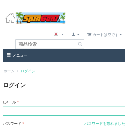
カートは空です
メニュー
ホーム
/
ログイン
ログイン
Eメール
パスワード
パスワードを忘れました