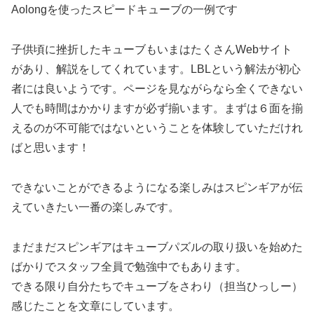
Aolongを使ったスピードキューブの一例です
子供頃に挫折したキューブもいまはたくさんWebサイト
があり、解説をしてくれています。LBLという解法が初心
者には良いようです。ページを見ながらなら全くできない
人でも時間はかかりますが必ず揃います。まずは６面を揃
えるのが不可能ではないということを体験していただけれ
ばと思います！
できないことができるようになる楽しみはスピンギアが伝
えていきたい一番の楽しみです。
まだまだスピンギアはキューブパズルの取り扱いを始めた
ばかりでスタッフ全員で勉強中でもあります。
できる限り自分たちでキューブをさわり（担当ひっしー）
感じたことを文章にしています。